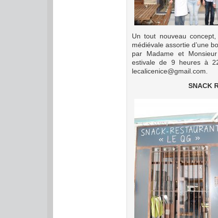
Un tout nouveau concept, 
médiévale assortie d’une bou
par Madame et Monsieur 
estivale de 9 heures à 22
lecalicenice@gmail.com.
SNACK 