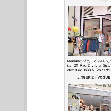
Madame Betty CASSENS, vi
sis, 29 Rue Droite à Siste
ouvert de 9h30 à 12h et de 
LINGERIE « VOGUE