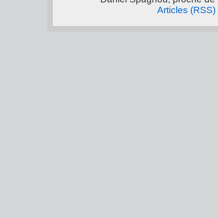
Articles (RSS)