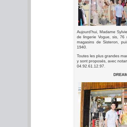
Aujourd’hui, Madame Sylvie
de lingerie Vogue, sis, 76
magasins de Sisteron, puis
1940.
Toutes les plus grandes mar
y sont proposés, avec nota
04.92.61.12.97.
DREAM