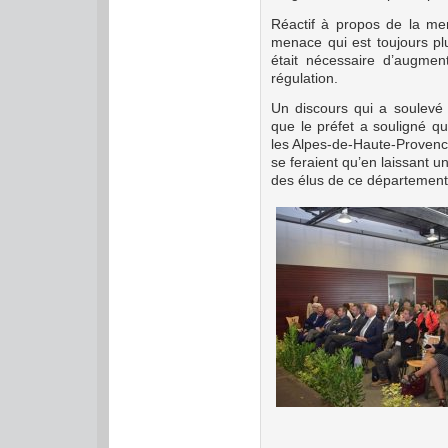
Réactif à propos de la me
menace qui est toujours plu
était nécessaire d’augmen
régulation.
Un discours qui a soulevé
que le préfet a souligné que
les Alpes-de-Haute-Provence 
se feraient qu’en laissant 
des élus de ce département