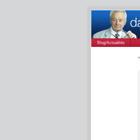
Blog/Actualités