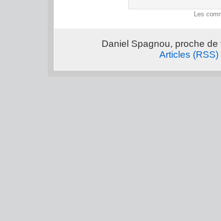
Les comm
Daniel Spagnou, proche de 
Articles (RSS)