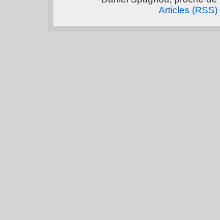
Articles (RSS)