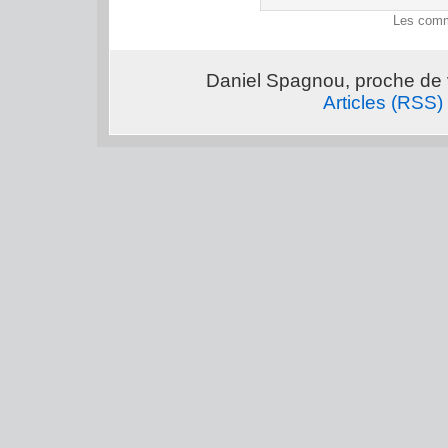
Les comm
Daniel Spagnou, proche de 
Articles (RSS)