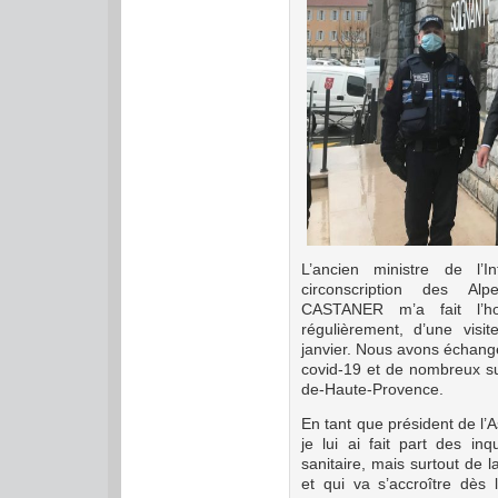
L’ancien ministre de l’
circonscription des Al
CASTANER m’a fait l’hon
régulièrement, d’une visi
janvier. Nous avons échangé
covid-19 et de nombreux suj
de-Haute-Provence.
En tant que président de l’
je lui ai fait part des in
sanitaire, mais surtout de 
et qui va s’accroître dès 