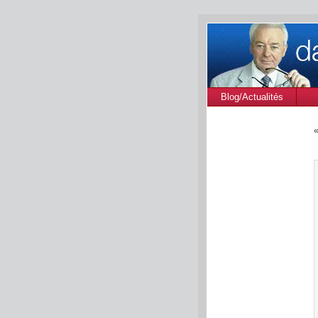
Blog/Actualités