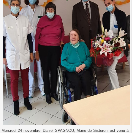
Mercredi 24 novembre, Daniel SPAGNOU, Maire de Sisteron, est venu à