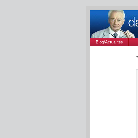
Blog/Actualités