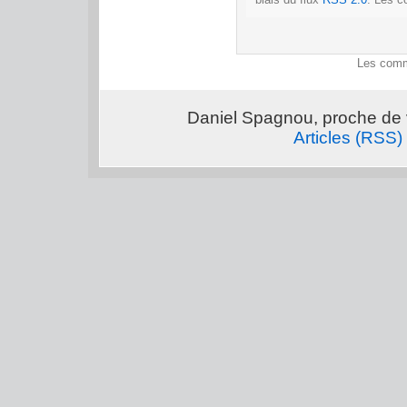
Les comm
Daniel Spagnou, proche de 
Articles (RSS)