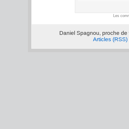
Les comm
Daniel Spagnou, proche de 
Articles (RSS)