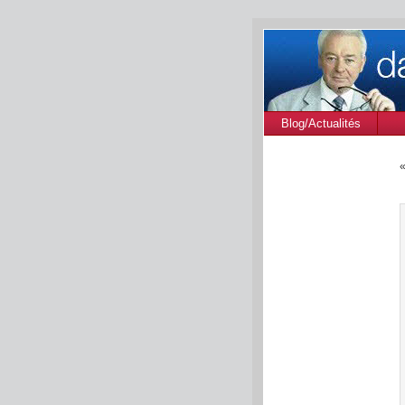
Blog/Actualités