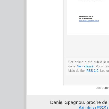
Cet article a été publié le
dans
Non classé
. Vous po
biais du flux
RSS 2.0
. Les c
Les comm
Daniel Spagnou, proche de 
Articles (RSS)