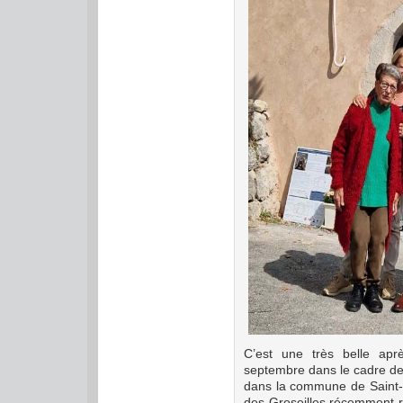
C’est une très belle ap
septembre dans le cadre d
dans la commune de Saint-G
des Groseilles récemment r