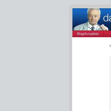
Blog/Actualités