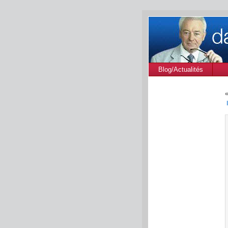
Blog/Actualités