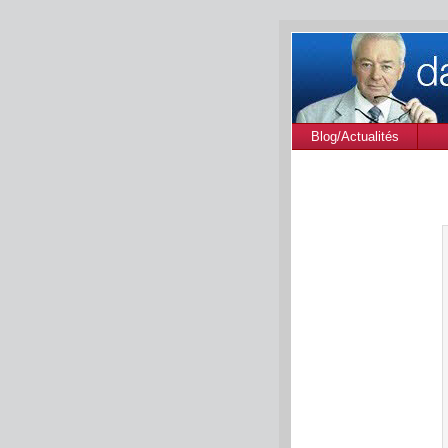
Blog/Actualités