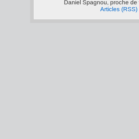
Daniel Spagnou, proche de 
Articles (RSS)