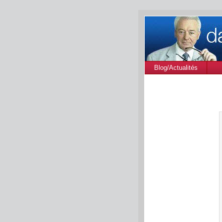
Blog/Actualités