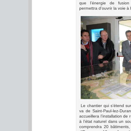
que l’énergie de fusion
permettra d’ouvrir la voie à l
Le chantier qui s’étend su
va de Saint-Paul-lez-Duran
accueillera l’installation d
à l’état naturel dans un so
comprendra 20 bâtiments, 