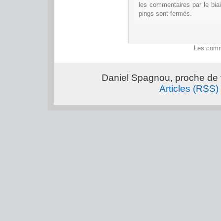
les commentaires par le bia
pings sont fermés.
Les comm
Daniel Spagnou, proche de 
Articles (RSS)