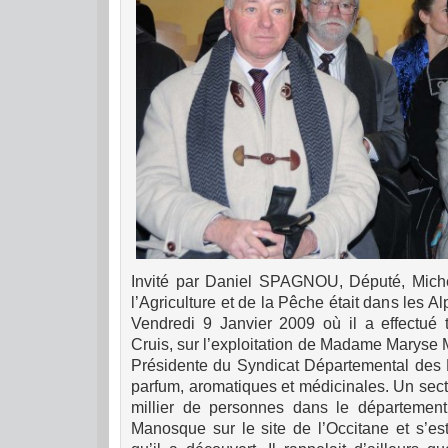
Invité par Daniel SPAGNOU, Député, Mich
l’Agriculture et de la Pêche était dans les 
Vendredi 9 Janvier 2009 où il a effectué t
Cruis, sur l’exploitation de Madame Maryse 
Présidente du Syndicat Départemental des 
parfum, aromatiques et médicinales. Un sect
millier de personnes dans le département
Manosque sur le site de l’Occitane et s’es