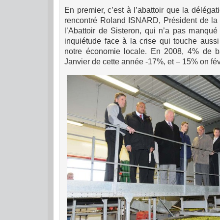
En premier, c’est à l’abattoir que la délégat
rencontré Roland ISNARD, Président de la S
l’Abattoir de Sisteron, qui n’a pas manqué 
inquiétude face à la crise qui touche aussi
notre économie locale. En 2008, 4% de ba
Janvier de cette année -17%, et – 15% on févr