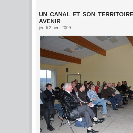
UN CANAL ET SON TERRITOIRE
AVENIR
jeudi 2 avril 2009