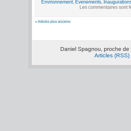
Environnement
,
Evenements
,
Inauguration
Les commentaires sont 
« Articles plus anciens
Daniel Spagnou, proche de 
Articles (RSS)