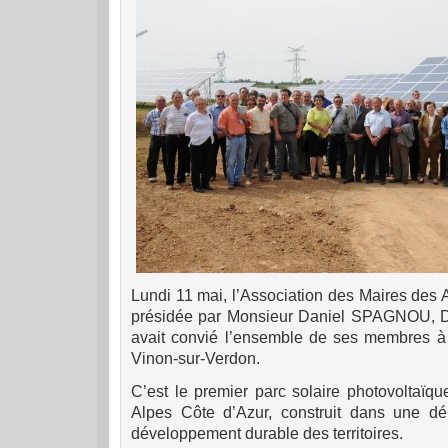
Lundi 11 mai, l’Association des Maires des
présidée par Monsieur Daniel SPAGNOU, Dé
avait convié l’en
sem
ble de ses membres à v
Vinon-sur-Verdon.
C’est le premier parc solaire photovoltaïq
Alpes Côte d’Azur, construit dans une d
développement durable des territoires.