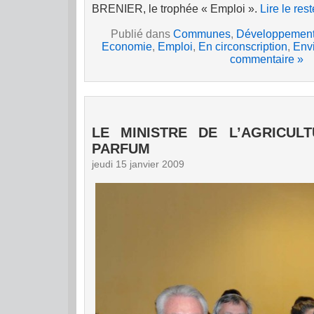
BRENIER, le trophée « Emploi ».
Lire le rest
Publié dans
Communes
,
Développement
Economie
,
Emploi
,
En circonscription
,
Env
commentaire »
LE MINISTRE DE L’AGRICUL
PARFUM
jeudi 15 janvier 2009