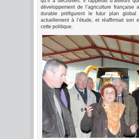
qu’il a découvert. Il rappelait d’ailleurs
développement de l’agriculture française
durable préfigurent le futur plan global 
actuellement à l’étude, et réaffirmait so
cette politique.