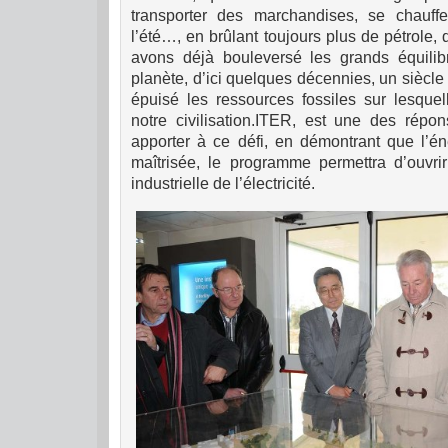
transporter des marchandises, se chauffer 
l’été…, en brûlant toujours plus de pétrole
avons déjà bouleversé les grands équilib
planète, d’ici quelques décennies, un siècle
épuisé les ressources fossiles sur lesquel
notre civilisation.
ITER, est une des répon
apporter à ce défi, en démontrant que l’én
maîtrisée, le programme permettra d’ouvrir
industrielle de l’électricité.