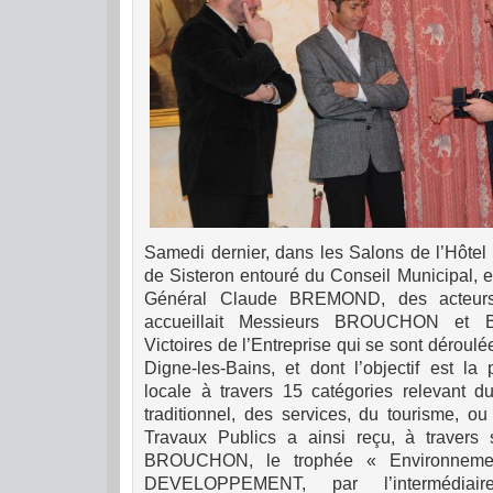
Samedi dernier, dans les Salons de l’Hôtel 
de Sisteron entouré du Conseil Municipal, 
Général Claude BREMOND, des acteurs 
accueillait Messieurs BROUCHON et B
Victoires de l’Entreprise qui se sont dérou
Digne-les-Bains, et dont l’objectif est la
locale à travers 15 catégories relevant
traditionnel, des services, du tourisme, ou 
Travaux Publics a ainsi reçu, à travers 
BROUCHON, le trophée « Environnem
DEVELOPPEMENT, par l’intermédiair