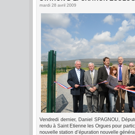
mardi 28 avril 2009
Vendredi dernier, Daniel SPAGNOU, Député
rendu à Saint Etienne les Orgues pour partici
nouvelle station d’épuration nouvelle généra