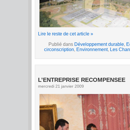
Lire le reste de cet article »
Publié dans
Développement durable
,
E
circonscription
,
Environnement
,
Les Chant
L’ENTREPRISE RECOMPENSEE
mercredi 21 janvier 2009