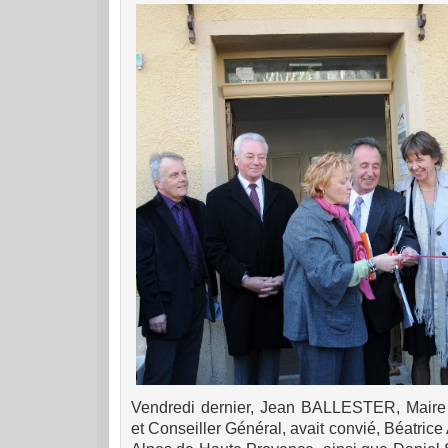
Vendredi dernier, Jean BALLESTER, Mair
et Conseiller Général, avait convié, Béatri