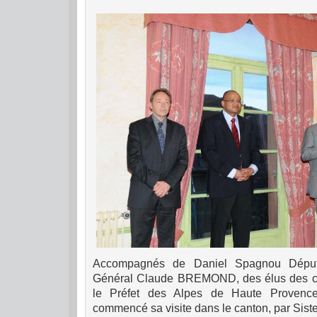
Accompagnés de Daniel Spagnou Député
Général Claude BREMOND, des élus des c
le Préfet des Alpes de Haute Provenc
commencé sa visite dans le canton, par Sist