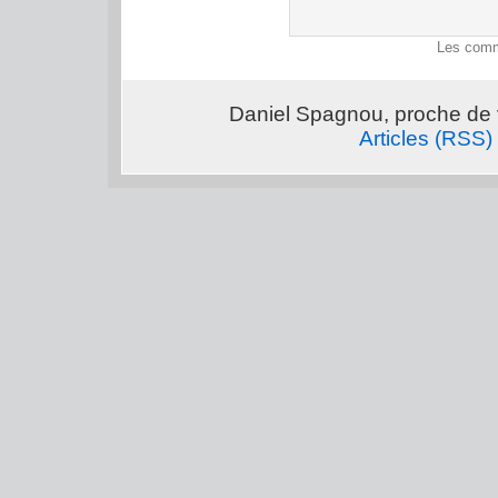
Les comm
Daniel Spagnou, proche de 
Articles (RSS)