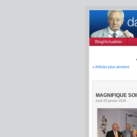
Blog/Actualités
« Articles plus anciens
MAGNIFIQUE SO
lundi 29 janvier 2018