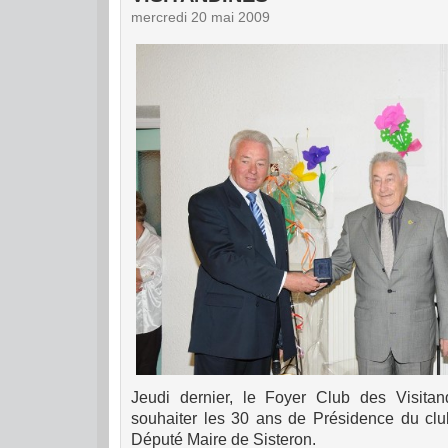
mercredi 20 mai 2009
Jeudi dernier, le Foyer Club des Visitan
souhaiter les 30 ans de Présidence du c
Député Maire de Sisteron.