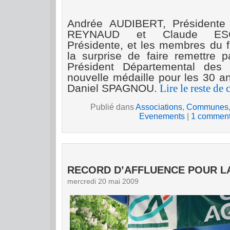
Andrée AUDIBERT, Présidente 
REYNAUD et Claude ESC
Présidente, et les membres du f
la surprise de faire remettre
Président Départemental des 
nouvelle médaille pour les 30 a
Daniel SPAGNOU.
Lire le reste de c
Publié dans
Associations
,
Communes
Evenements
|
1 comment
RECORD D’AFFLUENCE POUR L
mercredi 20 mai 2009