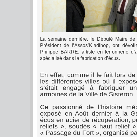
La
sem
aine dernière, le Député Maire de
Président de l’Assos’Kiadihop, ont dévoilé
Philippe BARRE, artiste en ferronnerie d’a
spécialisé dans la fabrication d’écus.
En effet, comme il le fait lors 
les différentes villes où il exp
s’était engagé à fabriquer u
armoiries de la Ville de Sisteron.
Ce passionné de l’histoire mé
exposé en Août dernier à la G
écus en acier de récupération, p
reliefs », soudés « haut relief 
« Passage du Fort », organisé pa