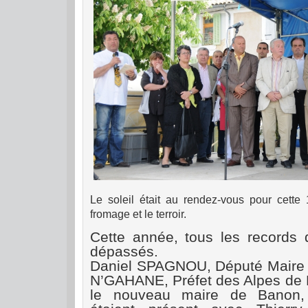
Le soleil était au rendez-vous pour cette 
fromage et le terroir.
Cette année, tous les records d
dépassés.
Daniel SPAGNOU, Député Maire d
N’GAHANE, Préfet des Alpes de 
le nouveau maire de Banon,