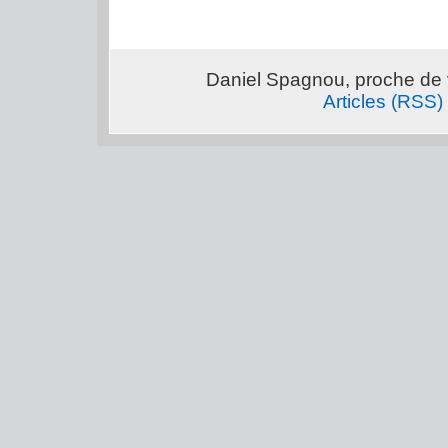
Daniel Spagnou, proche de 
Articles (RSS)