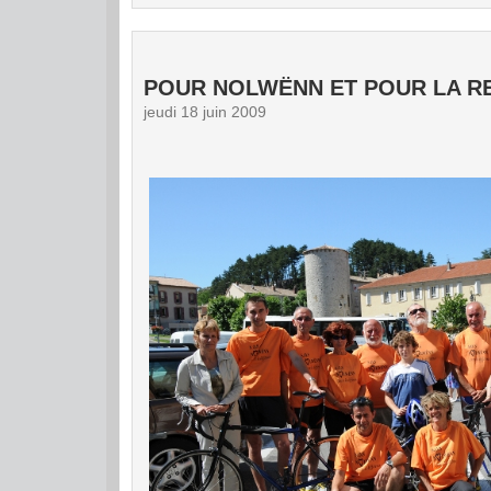
POUR NOLWËNN ET POUR LA R
jeudi 18 juin 2009