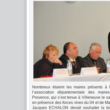
Nombreux étaient les maires présents à 
l’association départementale des mai
Provence, qui s’est tenue à Villeneuve le 
en présence des forces vives du 04 et de M
Jacques ECHALON devait souhaiter la bie