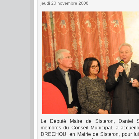
jeudi 20 novembre 2008
Le Député Maire de Sisteron, Daniel
membres du Conseil Municipal, a accueil
DRECHOU, en Mairie de Sisteron, pour lui