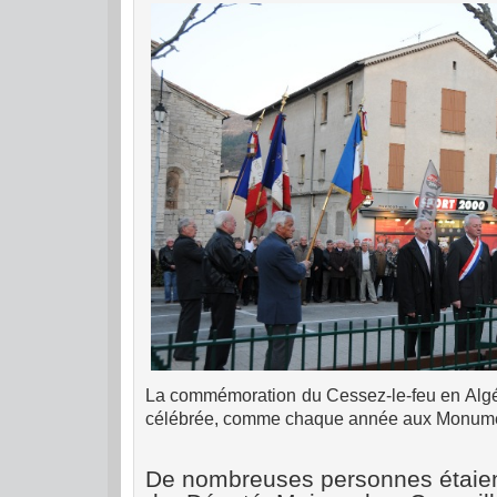
La commémoration du Cessez-le-feu en Algé
célébrée, comme chaque année aux Monumen
De nombreuses personnes étaien