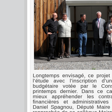
Longtemps envisagé, ce projet 
l’étude avec l’inscription d’
budgétaire votée par le Cons
printemps dernier. Dans ce ca
mieux appréhender les contra
financières et administratives
Daniel Spagnou, Député Maire 