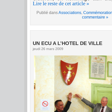
Lire le reste de cet article »
Publié dans
Associations
,
Commémoratio
commentaire »
UN ECU A L’HOTEL DE VILLE
jeudi 26 mars 2009