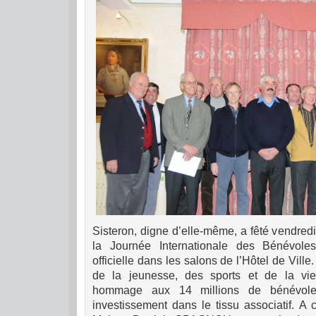
Sisteron, digne d’elle-même, a fêté vendredi
la Journée Internationale des Bénévole
officielle dans les salons de l’Hôtel de Ville.
de la jeunesse, des sports et de la vie 
hommage aux 14 millions de bénévole
investis
sem
ent dans le tissu associatif. A 