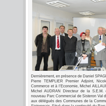
Dernièrement, en présence de Daniel SPAG
Pierre TEMPLIER Premier Adjoint, Nic
Commerce et à l’Economie, Michel AILLAUD
Michel AUDRAN Directeur de la S.E.M. et
nouveau Parc Commercial de Sisteron Val d
aux délégués des Communes de la Comm
Sisteronais.
Situé dans la continuité du Parc