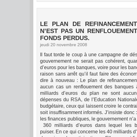
LE PLAN DE REFINANCEMENT
N’EST PAS UN RENFLOUEMEN
FONDS PERDUS.
jeudi 20 novembre 2008
Il faut torde le coup à une campagne de dés
gouvernement ne serait pas cohérent, quand
d’euros pour les banques, voire pour les banq
raison sans arrêt qu’il faut faire des économ
dire à nouveau : Le plan de refinancemen
aucun cas un renflouement des banques 
milliards d’euros du plan ne sont aucu
dépenses du RSA, de l’Education National
budgétaire, ceux qui laissent croire le contr
soit insuffisamment informés.
J’insiste donc
les finances publiques, le gouvernement n’a
360 milliards d’euros dans lequel les b
puiser.
En ce qui concerne les 40 milliards d