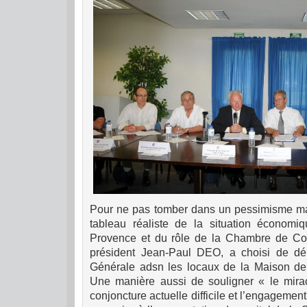
Pour ne pas tomber dans un pessimisme mai
tableau réaliste de la situation économ
Provence et du rôle de la Chambre de Com
président Jean-Paul DEO, a choisi de dé
Générale adsn les locaux de la Maison de l
Une manière aussi de souligner « le mirac
conjoncture actuelle difficile et l’engagemen