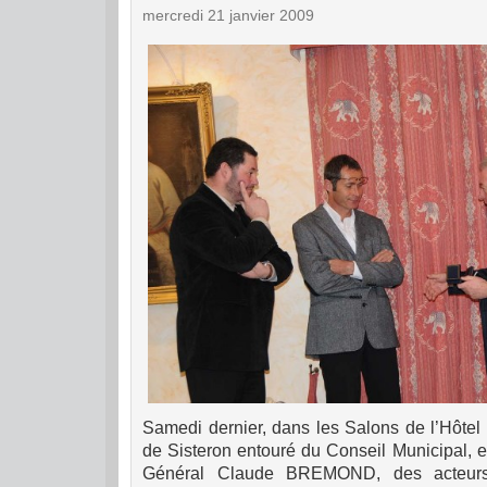
mercredi 21 janvier 2009
Samedi dernier, dans les Salons de l’Hôtel 
de Sisteron entouré du Conseil Municipal, 
Général Claude BREMOND, des acteurs 