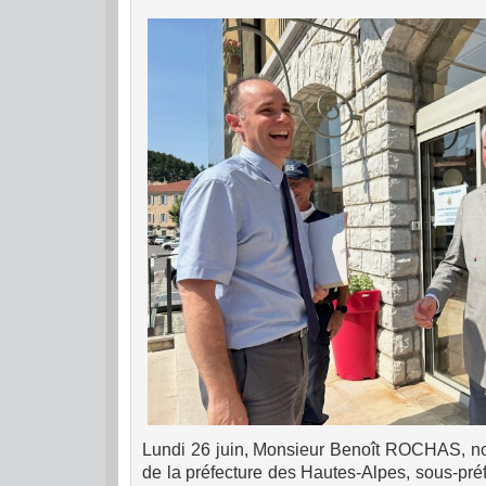
Lundi 26 juin, Monsieur Benoît ROCHAS, no
de la préfecture des Hautes-Alpes, sous-pré