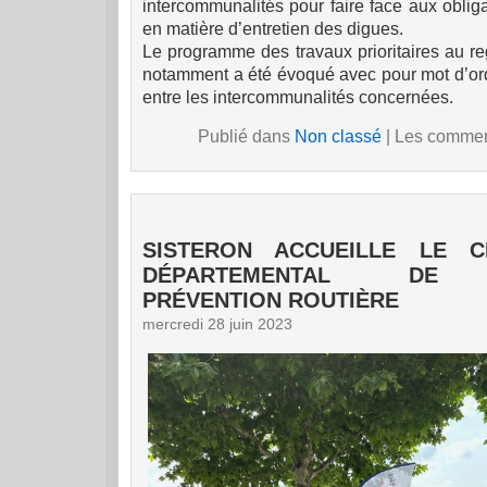
intercommunalités pour faire face aux oblig
en matière d’entretien des digues.
Le programme des travaux prioritaires au r
notamment a été évoqué avec pour mot d’ordr
entre les intercommunalités concernées.
Publié dans
Non classé
|
Les comment
SISTERON ACCUEILLE LE 
DÉPARTEMENTAL DE L’
PRÉVENTION ROUTIÈRE
mercredi 28 juin 2023