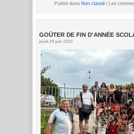
Publié dans
Non classé
|
Les comment
GOÛTER DE FIN D’ANNÉE SCOL
jeudi 29 juin 2023