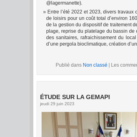
@lagermanette).
Entre l’été 2022 et 2023, divers travaux
de loisirs pour un coût total d’environ 16
de la gestion du dispositif de traitement d
plage, reprise du platelage du bassin de d
des sanitaires, rafraichissement du local
d’une pergola bioclimatique, création d’u
Publié dans
Non classé
|
Les comment
ÉTUDE SUR LA GEMAPI
jeudi 29 juin 2023