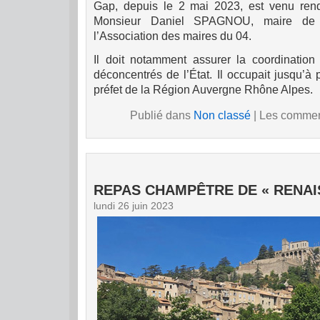
Gap, depuis le 2 mai 2023, est venu rendre
Monsieur Daniel SPAGNOU, maire de S
l’Association des maires du 04.
Il doit notamment assurer la coordination 
déconcentrés de l’État. Il occupait jusqu’à
préfet de la Région Auvergne Rhône Alpes.
Publié dans
Non classé
|
Les comment
REPAS CHAMPÊTRE DE « RENAI
lundi 26 juin 2023