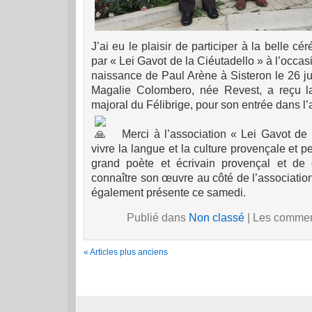
J’ai eu le plaisir de participer à la belle 
par « Lei Gavot de la Ciéutadello » à l’occas
naissance de Paul Arène à Sisteron le 26 ju
Magalie Colombero, née Revest, a reçu la
majoral du Félibrige, pour son entrée dans l’
Merci à l’association « Lei Gavot de l
vivre la langue et la culture provençale et p
grand poète et écrivain provençal et de 
connaître son œuvre au côté de l’associati
également présente ce samedi.
Publié dans
Non classé
|
Les comment
« Articles plus anciens