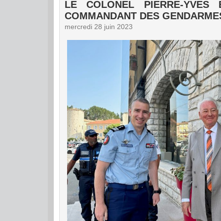
LE COLONEL PIERRE-YVES
COMMANDANT DES GENDARMES
mercredi 28 juin 2023