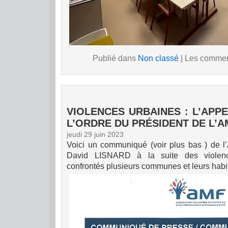
Publié dans
Non classé
|
Les comment
VIOLENCES URBAINES : L’APP
L’ORDRE DU PRÉSIDENT DE L’A
jeudi 29 juin 2023
Voici un communiqué (voir plus bas ) de l
David LISNARD à la suite des violenc
confrontés plusieurs communes et leurs habit