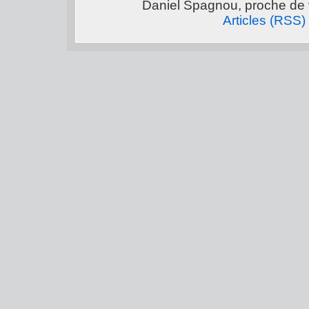
Daniel Spagnou, proche de 
Articles (RSS)