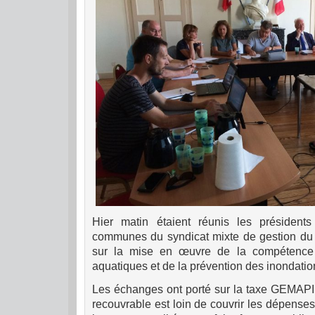
Hier matin étaient réunis les présiden
communes du syndicat mixte de gestion du B
sur la mise en œuvre de la compétence 
aquatiques et de la prévention des inondati
Les échanges ont porté sur la taxe GEMAPI
recouvrable est loin de couvrir les dépense