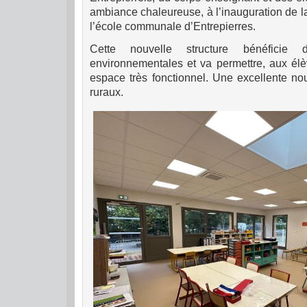
ambiance chaleureuse, à l’inauguration de l
l’école communale d’Entrepierres.
Cette nouvelle structure bénéficie 
environnementales et va permettre, aux élè
espace très fonctionnel. Une excellente nou
ruraux.