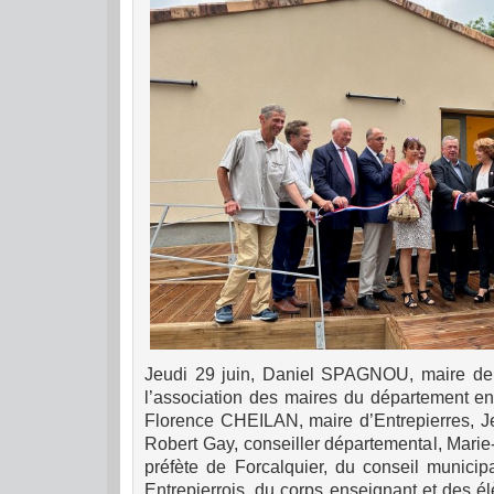
Jeudi 29 juin, Daniel SPAGNOU, maire de 
l’association des maires du département 
Florence CHEILAN, maire d’Entrepierres, J
Robert Gay, conseiller départemental, Mar
préfète de Forcalquier, du conseil municipa
Entrepierrois, du corps enseignant et des é