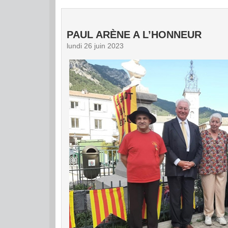
PAUL ARÈNE A L’HONNEUR
lundi 26 juin 2023