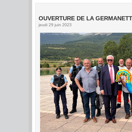
OUVERTURE DE LA GERMANET
jeudi 29 juin 2023