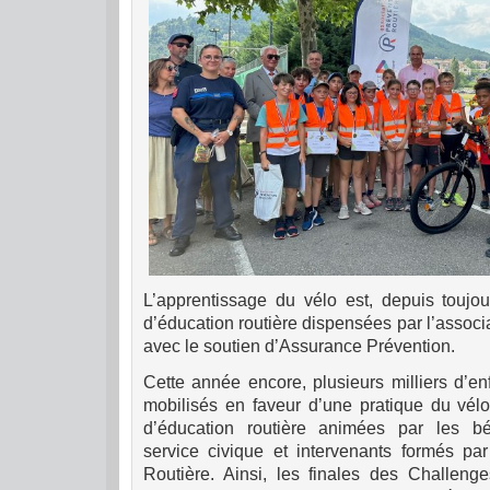
L’apprentissage du vélo est, depuis toujo
d’éducation routière dispensées par l’associ
avec le soutien d’Assurance Prévention.
Cette année encore, plusieurs milliers d’en
mobilisés en faveur d’une pratique du vélo
d’éducation routière animées par les bé
service civique et intervenants formés par
Routière. Ainsi, les finales des Challeng