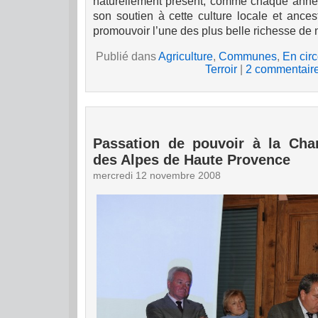
naturellement présent, comme chaque année
son soutien à cette culture locale et ances
promouvoir l’une des plus belle richesse de no
Publié dans
Agriculture
,
Communes
,
En circ
Terroir
|
2 commentaire
Passation de pouvoir à la Cha
des Alpes de Haute Provence
mercredi 12 novembre 2008