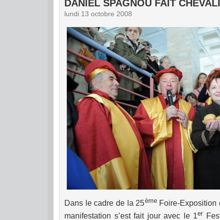
DANIEL SPAGNOU FAIT CHEVAL
lundi 13 octobre 2008
ème
Dans le cadre de la 25
Foire-Exposition 
er
manifestation s’est fait jour avec le 1
Fest