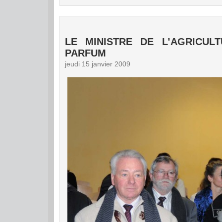
LE MINISTRE DE L’AGRICUL
PARFUM
jeudi 15 janvier 2009