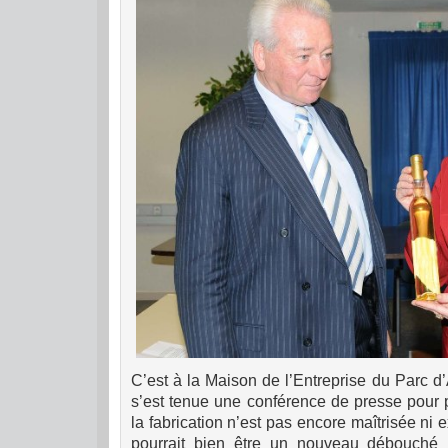
C’est à la Maison de l’Entreprise du Parc d’
s’est tenue une conférence de presse pour p
la fabrication n’est pas encore maîtrisée ni 
pourrait bien être un nouveau débouché 