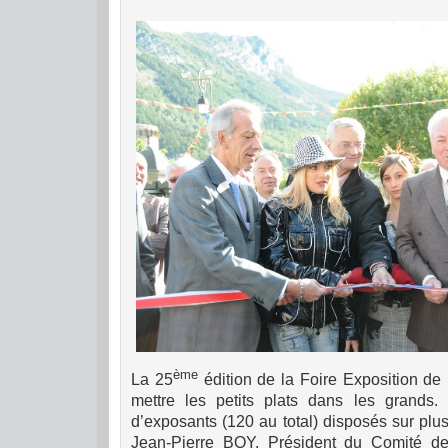
ème
La 25
édition de la Foire Exposition de 
mettre les petits plats dans les grands.
d’exposants (120 au total) disposés sur plu
Jean-Pierre BOY, Président du Comité de