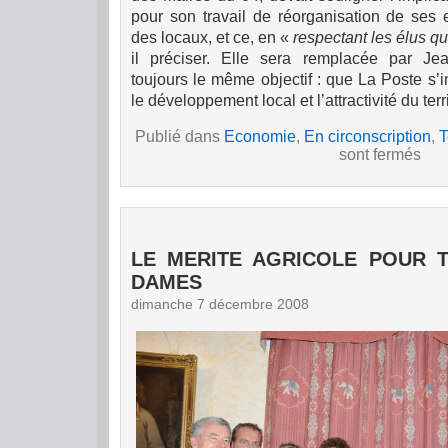
pour son travail de réorganisation de ses e
des locaux, et ce, en «
respectant les élus 
il préciser.
Elle sera remplacée par Je
toujours le même objectif : que La Poste s’
le développement local et l’attractivité du terri
Publié dans
Economie
,
En circonscription
,
T
sont fermés
LE MERITE AGRICOLE POUR 
DAMES
dimanche 7 décembre 2008