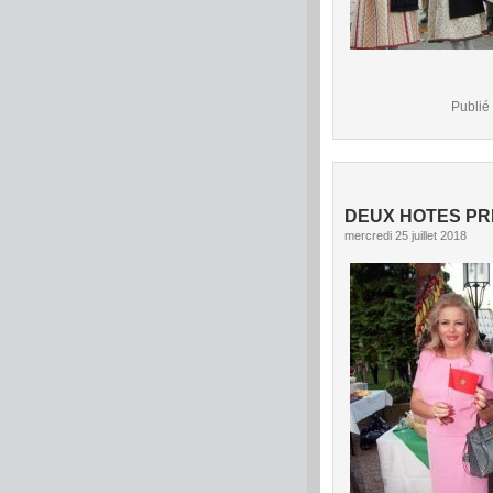
Publié
DEUX HOTES PRE
mercredi 25 juillet 2018