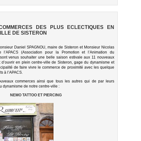
COMMERCES DES PLUS ECLECTIQUES EN
ILLE DE SISTERON
 Monsieur Daniel SPAGNOU, maire de Sisteron et Monsieur Nicolas
 l’APACS (Association pour la Promotion et l’Animation du
sont venus souhaiter une belle saison estivale aux 11 nouveaux
d’ouvrir en plein centre-ville de Sisteron, gage du dynamisme et
cipalité de faire vivre le commerce de proximité avec les quelque
s à l’APACS.
ouveaux commerces ainsi que tous les autres qui de par leurs
au dynamisme de notre centre-ville :
NEMO TATTOO ET PIERCING