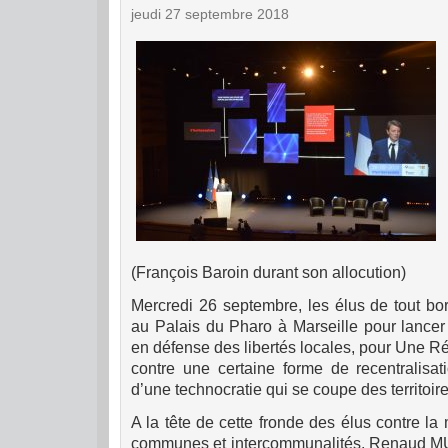
jeudi 27 septembre 2018
(François Baroin durant son allocution)
Mercredi 26 septembre, les élus de tout bor
au Palais du Pharo à Marseille pour lancer 
en défense des libertés locales, pour Une R
contre une certaine forme de recentralisat
d’une technocratie qui se coupe des territoire
A la tête de cette fronde des élus contre la 
communes et intercommunalités, Renaud MU