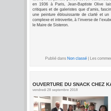
en 1936 à Paris, Jean-Baptiste Olive lai
critiques et de galeristes que d’amis, fasci
une peinture éblouissante de clarté et un 
complexe et introvertie, à l’inverse de l’exu
le Maire de Sisteron.
Publié dans
Non classé
|
Les comment
OUVERTURE DU SNACK CHEZ K
vendredi 28 septembre 2018