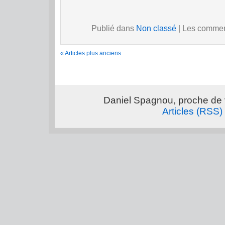
Publié dans
Non classé
|
Les comment
« Articles plus anciens
Daniel Spagnou, proche de 
Articles (RSS)