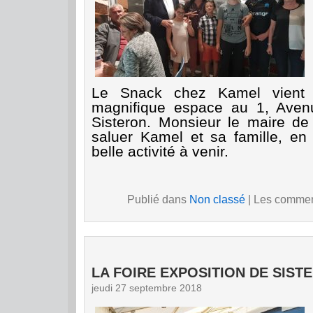
Le Snack chez Kamel vient 
magnifique espace au 1, Aven
Sisteron. Monsieur le maire de
saluer Kamel et sa famille, en 
belle activité à venir.
Publié dans
Non classé
|
Les comment
LA FOIRE EXPOSITION DE SIST
jeudi 27 septembre 2018