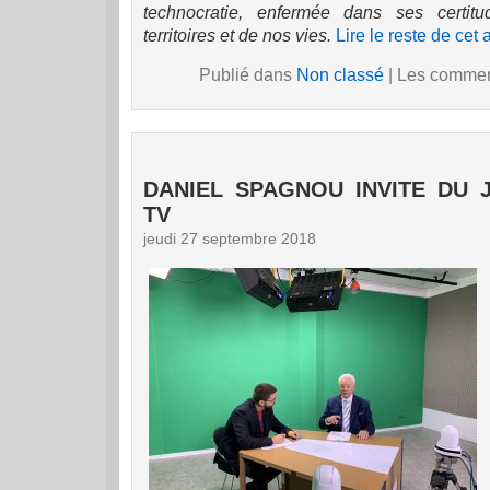
technocratie, enfermée dans ses certi
territoires et de nos vies.
Lire le reste de cet a
Publié dans
Non classé
|
Les comment
DANIEL SPAGNOU INVITE DU J
TV
jeudi 27 septembre 2018