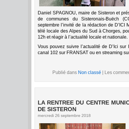
Daniel SPAGNOU, maire de Sisteron et pré
de communes du Sisteronais-Buëch (CC
septembre l’invité de la rédaction de D’ICI 
télé locale des Alpes du Sud à Chorges, pou
12h et réagir à l’actualité locale et nationale.
Vous pouvez suivre l’actualité de D’Ici sur
canal 102 sur FRANSAT ou en streaming su
Publié dans
Non classé
|
Les comment
LA RENTREE DU CENTRE MUNIC
DE SISTERON
mercredi 26 septembre 2018