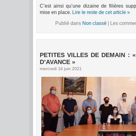
C’est ainsi qu’une dizaine de filières supp
mise en place.
Lire le reste de cet article »
Publié dans
Non classé
|
Les comment
PETITES VILLES DE DEMAIN : 
D’AVANCE »
mercredi 16 juin 2021