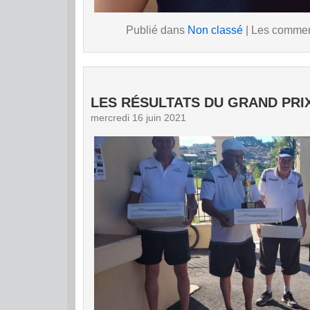
Publié dans
Non classé
|
Les comment
LES RÉSULTATS DU GRAND PRI
mercredi 16 juin 2021