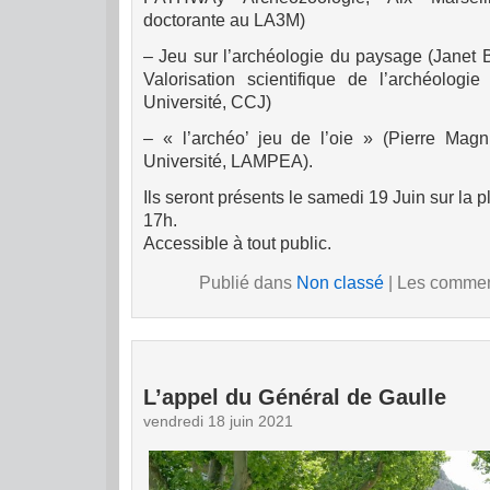
doctorante au LA3M)
– Jeu sur l’archéologie du paysage (Janet 
Valorisation scientifique de l’archéologie
Université, CCJ)
– « l’archéo’ jeu de l’oie » (Pierre Mag
Université, LAMPEA).
Ils seront présents le samedi 19 Juin sur la 
17h.
Accessible à tout public.
Publié dans
Non classé
|
Les comment
L’appel du Général de Gaulle
vendredi 18 juin 2021