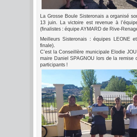
La Grosse Boule Sisteronais a organisé son
13 juin. La victoire est revenue à l’équi
(finalistes : équipe AYMARD de Rive-Renage
Meilleurs Sisteronais : équipes LEONE 
finale).
C’est la Conseillère municipale Elodie JOU
maire Daniel SPAGNOU lors de la remise de
participants !