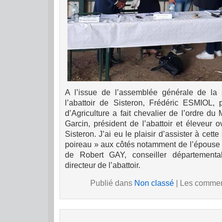
A l’issue de l’assemblée générale de la s
l’abattoir de Sisteron, Frédéric ESMIOL,
d’Agriculture a fait chevalier de l’ordre du
Garcin, président de l’abattoir et éleveur 
Sisteron. J’ai eu le plaisir d’assister à cet
poireau » aux côtés notamment de l’épouse 
de Robert GAY, conseiller département
directeur de l’abattoir.
Publié dans
Non classé
|
Les comment