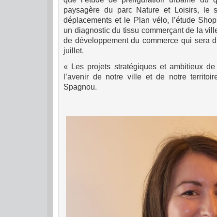
paysagère du parc Nature et Loisirs, le 
déplacements et le Plan vélo, l’étude Shop’
un diagnostic du tissu commerçant de la vill
de développement du commerce qui sera d’
juillet.
« Les projets stratégiques et ambitieux de 
l’avenir de notre ville et de notre territ
Spagnou.