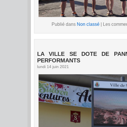
Publié dans
Non classé
|
Les comment
LA VILLE SE DOTE DE PAN
PERFORMANTS
lundi 14 juin 2021