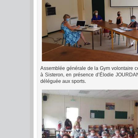
Assemblée générale de la Gym volontaire ce 
à Sisteron, en présence d’Élodie JOURDAN
déléguée aux sports.