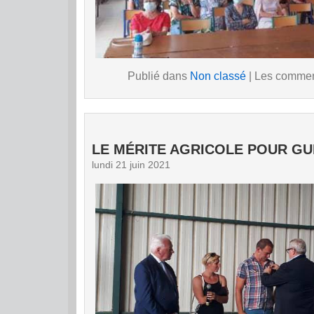
Publié dans
Non classé
|
Les comment
LE MÉRITE AGRICOLE POUR GU
lundi 21 juin 2021