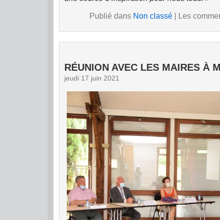
Publié dans
Non classé
|
Les comment
RÉUNION AVEC LES MAIRES À 
jeudi 17 juin 2021