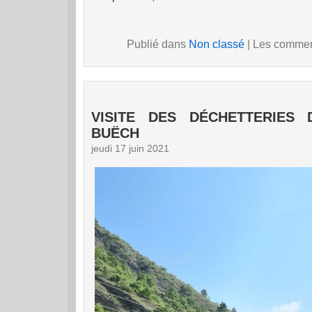
Publié dans
Non classé
|
Les comment
VISITE DES DÉCHETTERIES 
BUËCH
jeudi 17 juin 2021