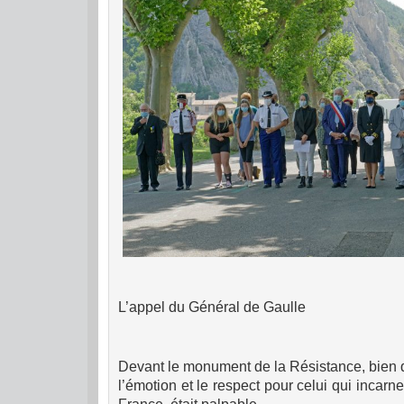
L’appel du Général de Gaulle
Devant le monument de la Résistance, bien 
l’émotion et le respect pour celui qui incarne