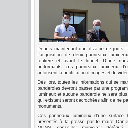
Depuis maintenant une dizaine de jours la 
l’acquisition de deux panneaux lumineux
routière et avant le tunnel. D’une nouv
performants, ces panneaux lumineux d’un
autorisent la publication d’images et de vidé
Dès lors, toutes les informations qui se ma
banderoles devront passer par une progra
lumineux et aucune banderole ne sera plus a
qui existent seront décrochées afin de ne pa
monuments.
Ces panneaux lumineux d’une surface 
présentés à la presse par le maire Dan
MUNS, conseiller municipal délégué