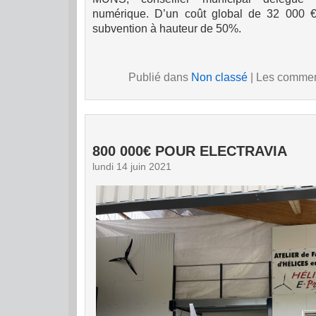
numérique. D’un coût global de 32 000 €,
subvention à hauteur de 50%.
Publié dans
Non classé
|
Les comment
800 000€ POUR ELECTRAVIA
lundi 14 juin 2021