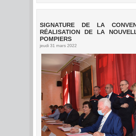
SIGNATURE DE LA CONVE
RÉALISATION DE LA NOUVEL
POMPIERS
jeudi 31 mars 2022