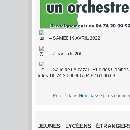
– SAMEDI 9 AVRIL 2022
– à partir de 20h
– Salle de l’Alcazar | Rue des Combes
Infos: 06.74.20.00.93 / 04.92.61.46.68.
Publié dans
Non classé
|
Les comment
JEUNES LYCÉENS ÉTRANGERS