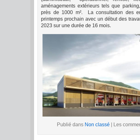
aménagements extérieurs tels que parking
près de 1000 m². La consultation des en
printemps prochain avec un début des trava
2023 sur une durée de 16 mois.
Publié dans
Non classé
|
Les comment