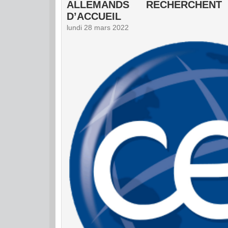
ALLEMANDS RECHERCHENT
D’ACCUEIL
lundi 28 mars 2022