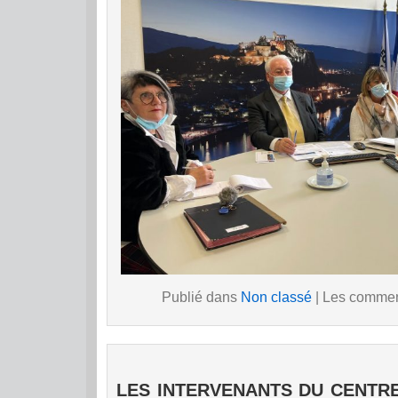
Publié dans
Non classé
|
Les comment
LES INTERVENANTS DU CENTRE