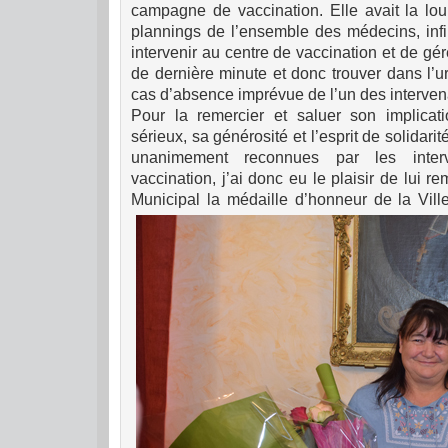
campagne de vaccination. Elle avait la lou
plannings de l’ensemble des médecins, infir
intervenir au centre de vaccination et de g
de dernière minute et donc trouver dans l’
cas d’absence imprévue de l’un des interven
Pour la remercier et saluer son implicatio
sérieux, sa générosité et l’esprit de solidarit
unanimement reconnues par les inter
vaccination, j’ai donc eu le plaisir de lui 
Municipal la médaille d’honneur de la Vill