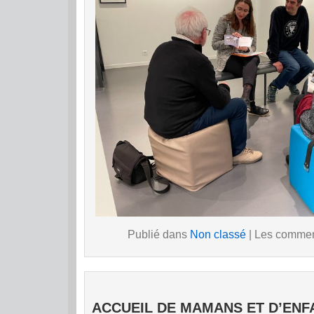
Publié dans
Non classé
|
Les comment
ACCUEIL DE MAMANS ET D’ENF