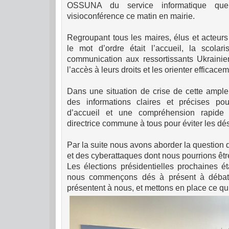
OSSUNA du service informatique que 
visioconférence ce matin en mairie.
Regroupant tous les maires, élus et acteur
le mot d’ordre était l’accueil, la scolar
communication aux ressortissants Ukrainien
l’accès à leurs droits et les orienter efficacem
Dans une situation de crise de cette ampleu
des informations claires et précises pou
d’accueil et une compréhension rapide 
directrice commune à tous pour éviter les dé
Par la suite nous avons aborder la question d
et des cyberattaques dont nous pourrions êtr
Les élections présidentielles prochaines ét
nous commençons dés à présent à débatt
présentent à nous, et mettons en place ce qu’i