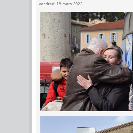
vendredi 18 mars 2022