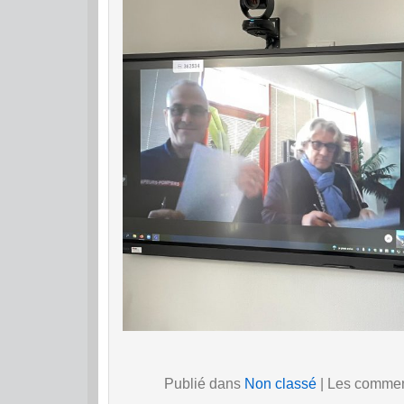
Publié dans
Non classé
|
Les comment