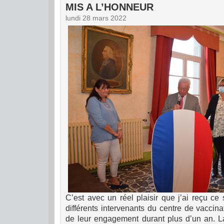
MIS A L’HONNEUR
lundi 28 mars 2022
C’est avec un réel plaisir que j’ai reçu ce s
différents intervenants du centre de vaccina
de leur engagement durant plus d’un an. La