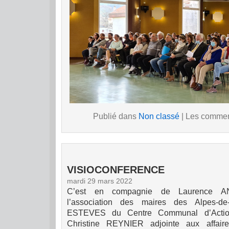
Publié dans
Non classé
|
Les comment
VISIOCONFERENCE
mardi 29 mars 2022
C’est
en compagnie de Laurence ANG
l’association des maires des Alpes-de-
ESTEVES du Centre Communal d’Action
Christine REYNIER adjointe aux affaire