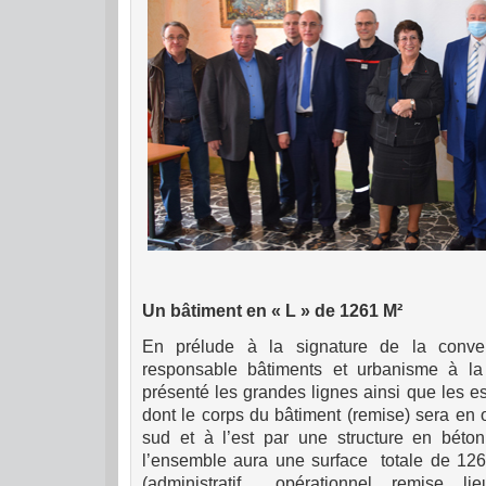
Un bâtiment en « L » de 1261 M²
En prélude à la signature de la conve
responsable bâtiments et urbanisme à la 
présenté les grandes lignes ainsi que les e
dont le corps du bâtiment (remise) sera en 
sud et à l’est par une structure en bét
l’ensemble aura une surface totale de 12
(administratif, opérationnel, remise, 