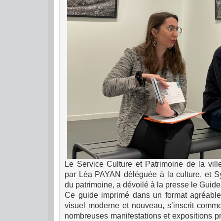
Le Service Culture et Patrimoine de la vil
par Léa PAYAN déléguée à la culture, et S
du patrimoine, a dévoilé à la presse le Guide
Ce guide imprimé dans un format agréable e
visuel moderne et nouveau, s’inscrit comme
nombreuses manifestations et expositions p