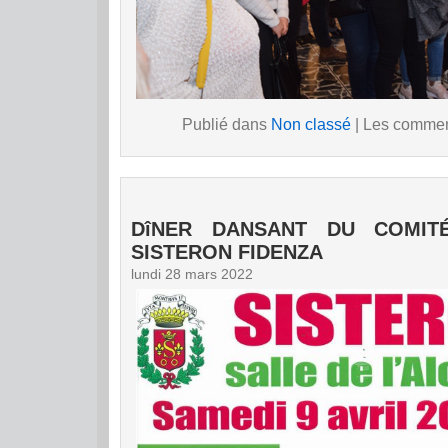
Publié dans
Non classé
|
Les comment
DîNER DANSANT DU COMIT
SISTERON FIDENZA
lundi 28 mars 2022