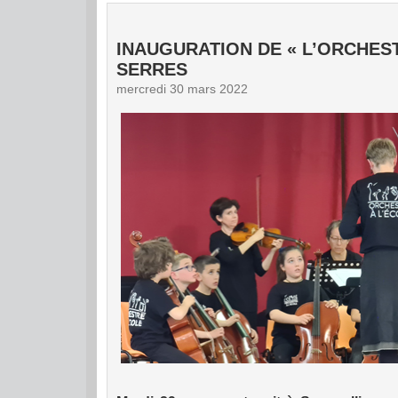
INAUGURATION DE « L’ORCHEST
SERRES
mercredi 30 mars 2022